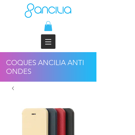
COQUES ANCILIA ANTI
ONDES